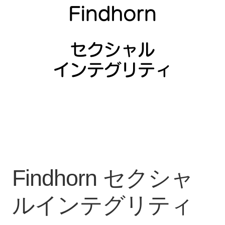
カート
ご利用規約
お問い合わせ
Findhorn セクシャ
ルインテグリティ