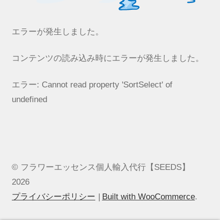
エラーが発生しました。
コンテンツの読み込み時にエラーが発生しました。
エラー:
Cannot read property 'SortSelect' of
undefined
© フラワーエッセンス個人輸入代行【SEEDS】
2026
プライバシーポリシー
Built with WooCommerce
.