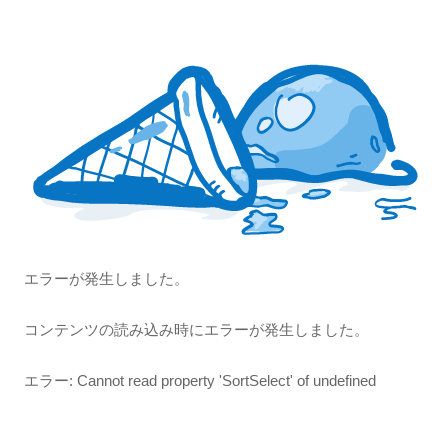
商
の
品
商
品
エラーが発生しました。
コンテンツの読み込み時にエラーが発生しました。
エラー:
Cannot read property 'SortSelect' of undefined