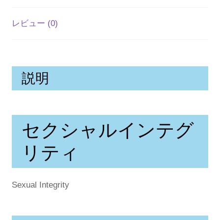
ィ
レビュー (0)
個
説明
セクシャルインテグ
リティ
Sexual Integrity