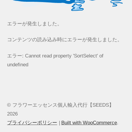
エラーが発生しました。
コンテンツの読み込み時にエラーが発生しました。
エラー:
Cannot read property 'SortSelect' of
undefined
© フラワーエッセンス個人輸入代行【SEEDS】
2026
プライバシーポリシー
Built with WooCommerce
.