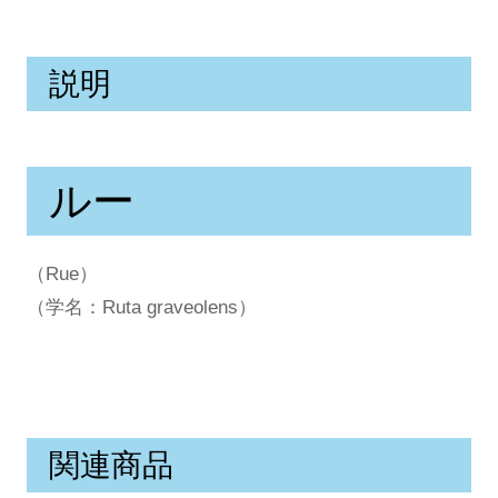
説明
ルー
（Rue）
（学名：Ruta graveolens）
関連商品