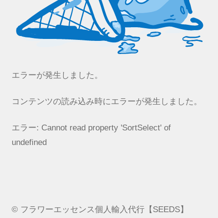
エラーが発生しました。
コンテンツの読み込み時にエラーが発生しました。
エラー:
Cannot read property 'SortSelect' of
undefined
© フラワーエッセンス個人輸入代行【SEEDS】