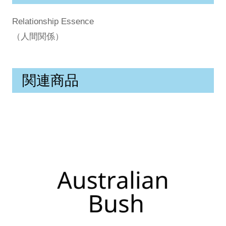
Relationship Essence
（人間関係）
関連商品